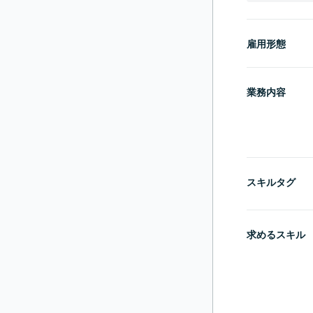
雇用形態
業務内容
スキルタグ
求めるスキル