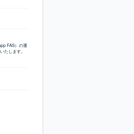
p FAS）の運
いたします。
