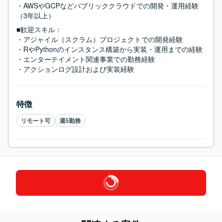
・AWSやGCPなどパブリッククラウドでの開発・運用経験
（3年以上）
■歓迎スキル：
・アジャイル（スクラム）プロジェクトでの開発経験

・RやPythonのインスタンス構築から実装・運用までの経験

・エンターテイメント関連事業での勤務経験

・アクションログ設計および実装経験
特徴
リモート可
週5勤務