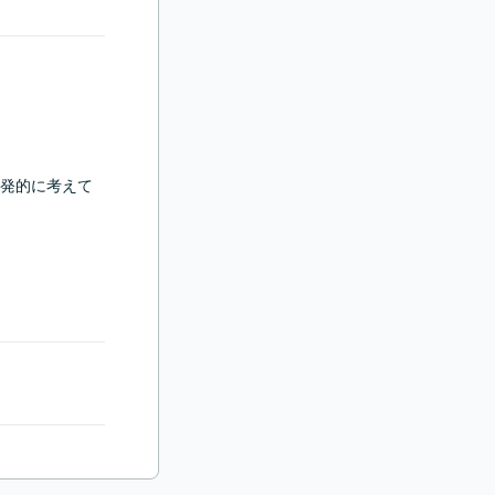
発的に考えて