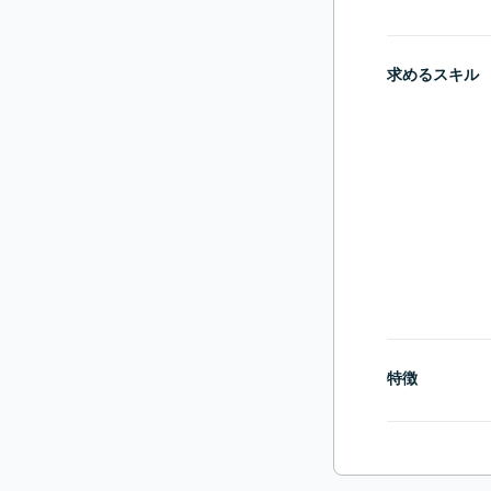
求めるスキル
特徴