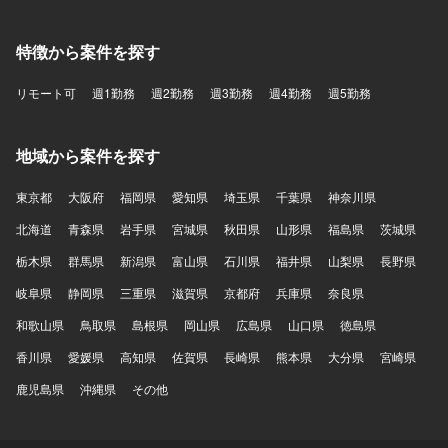
特徴から案件を探す
リモート可
週1勤務
週2勤務
週3勤務
週4勤務
週5勤務
地域から案件を探す
東京都
大阪府
福岡県
愛知県
埼玉県
千葉県
神奈川県
北海道
青森県
岩手県
宮城県
秋田県
山形県
福島県
茨城県
栃木県
群馬県
新潟県
富山県
石川県
福井県
山梨県
長野県
岐阜県
静岡県
三重県
滋賀県
京都府
兵庫県
奈良県
和歌山県
鳥取県
島根県
岡山県
広島県
山口県
徳島県
香川県
愛媛県
高知県
佐賀県
長崎県
熊本県
大分県
宮崎県
鹿児島県
沖縄県
その他