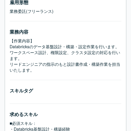
雇用形態
業務委託(フリーランス)
業務内容
【作業内容】

Databricksのデータ基盤設計・構築・設定作業を行います。

ワークスペース設計、権限設定、クラスタ設定の対応を行い
ます。

リードエンジニアの指示のもと設計書作成・構築作業を担当
いたします。
スキルタグ
求めるスキル
■必須スキル：
・Databricks基盤設計・構築経験
