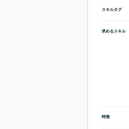
スキルタグ
求めるスキル
特徴