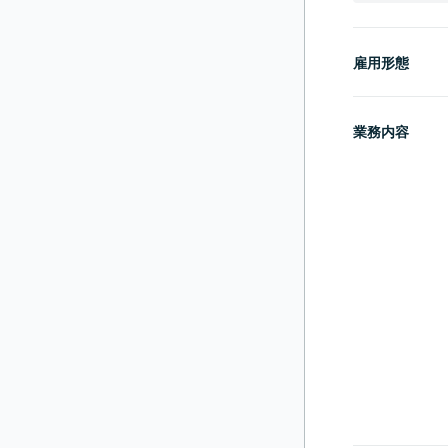
雇用形態
業務内容