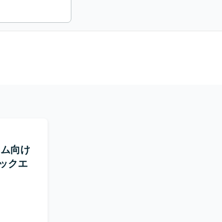
ォーム向け
ックエ