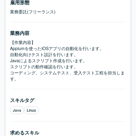
雇用形態
業務委託(フリーランス)
業務内容
【作業内容】

Appiumを使ったiOSアプリの自動化を行います。

自動化向けテスト設計を行います。

Javaによるスクリプト作成を行います。

スクリプトの動作確認を行います。

コーディング、システムテスト、受入テスト工程を担当しま
す。
スキルタグ
Java
Linux
求めるスキル