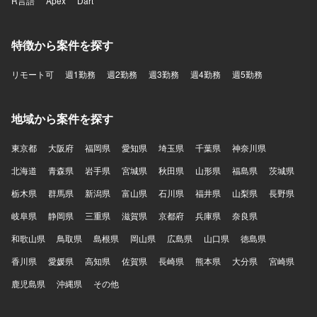
R言語
Apex
Dart
特徴から案件を探す
リモート可
週1勤務
週2勤務
週3勤務
週4勤務
週5勤務
地域から案件を探す
東京都
大阪府
福岡県
愛知県
埼玉県
千葉県
神奈川県
北海道
青森県
岩手県
宮城県
秋田県
山形県
福島県
茨城県
栃木県
群馬県
新潟県
富山県
石川県
福井県
山梨県
長野県
岐阜県
静岡県
三重県
滋賀県
京都府
兵庫県
奈良県
和歌山県
鳥取県
島根県
岡山県
広島県
山口県
徳島県
香川県
愛媛県
高知県
佐賀県
長崎県
熊本県
大分県
宮崎県
鹿児島県
沖縄県
その他