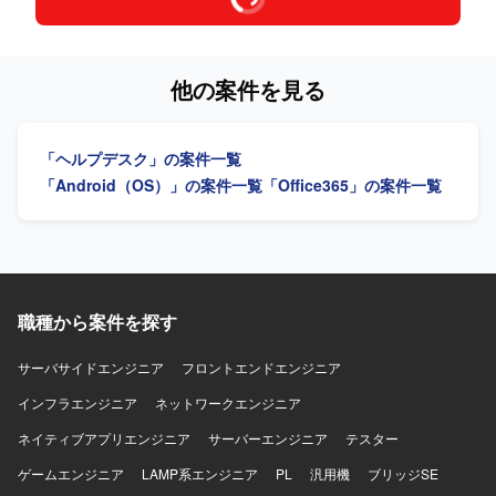
他の案件を見る
「ヘルプデスク」の案件一覧
「Android（OS）」の案件一覧
「Office365」の案件一覧
職種から案件を探す
サーバサイドエンジニア
フロントエンドエンジニア
インフラエンジニア
ネットワークエンジニア
ネイティブアプリエンジニア
サーバーエンジニア
テスター
ゲームエンジニア
LAMP系エンジニア
PL
汎用機
ブリッジSE