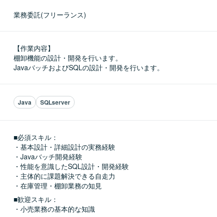
業務委託(フリーランス)
【作業内容】

棚卸機能の設計・開発を行います。

JavaバッチおよびSQLの設計・開発を行います。
Java
SQLserver
■必須スキル：
・基本設計・詳細設計の実務経験

・Javaバッチ開発経験

・性能を意識したSQL設計・開発経験

・主体的に課題解決できる自走力

・在庫管理・棚卸業務の知見
■歓迎スキル：
・小売業務の基本的な知識