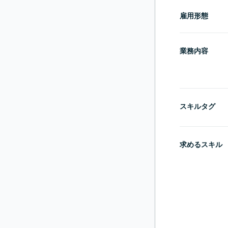
雇用形態
業務内容
スキルタグ
求めるスキル