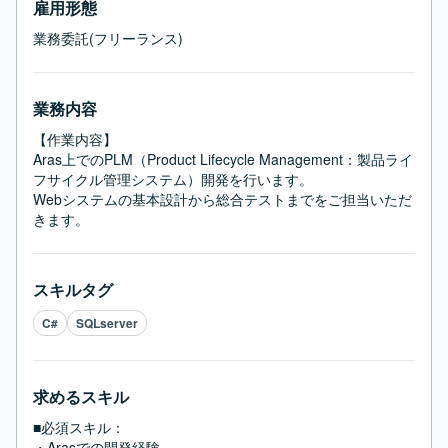
雇用形態
業務委託(フリーランス)
業務内容
【作業内容】

Aras上でのPLM（Product Lifecycle Management：製品ライ
フサイクル管理システム）開発を行います。

Webシステムの基本設計から総合テストまでをご担当いただ
きます。
スキルタグ
C#
SQLserver
求めるスキル
■必須スキル：
・Arasでの開発経験
