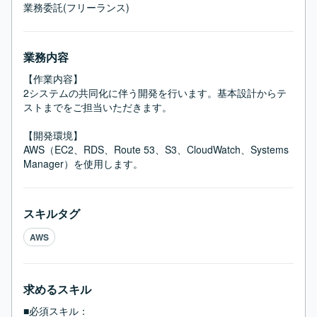
業務委託(フリーランス)
業務内容
【作業内容】

2システムの共同化に伴う開発を行います。基本設計からテ
ストまでをご担当いただきます。

【開発環境】

AWS（EC2、RDS、Route 53、S3、CloudWatch、Systems 
Manager）を使用します。
スキルタグ
AWS
求めるスキル
■必須スキル：