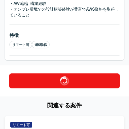
・AWS設計構築経験

・オンプレ環境での設計構築経験が豊富でAWS資格を取得し
ていること
特徴
リモート可
週5勤務
関連する案件
リモート可