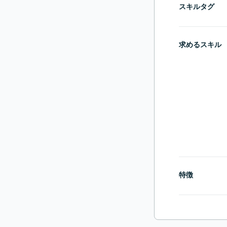
スキルタグ
求めるスキル
特徴