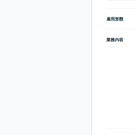
雇用形態
業務内容