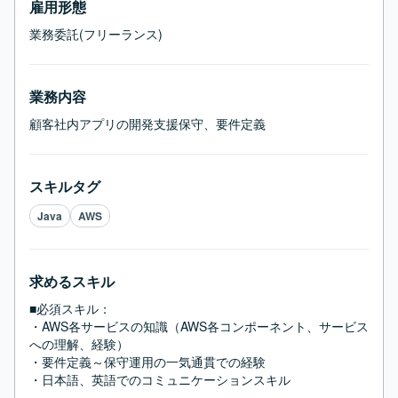
雇用形態
業務委託(フリーランス)
業務内容
顧客社内アプリの開発支援保守、要件定義
スキルタグ
Java
AWS
求めるスキル
■必須スキル：
・AWS各サービスの知識（AWS各コンポーネント、サービス
への理解、経験）

・要件定義～保守運用の一気通貫での経験

・日本語、英語でのコミュニケーションスキル