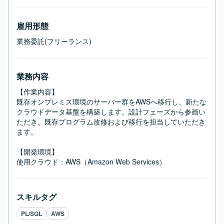
雇用形態
業務委託(フリーランス)
業務内容
【作業内容】

既存オンプレミス環境のサーバー群をAWSへ移行し、新たな
クラウドデータ基盤を構築します。設計フェーズから参画い
ただき、既存プログラム改修および移行を担当していただき
ます。

【開発環境】

使用クラウド：AWS（Amazon Web Services）
スキルタグ
PL/SQL
AWS