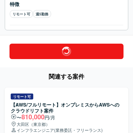
特徴
リモート可
週5勤務
関連する案件
リモート可
【AWS/フルリモート】オンプレミスからAWSへの
クラウドリフト案件
810,000
〜
円/月
大田区（東京都）
インフラエンジニア
(業務委託・フリーランス)