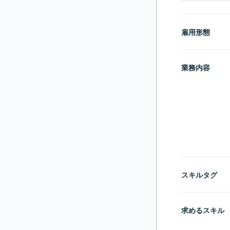
雇用形態
業務内容
スキルタグ
求めるスキル