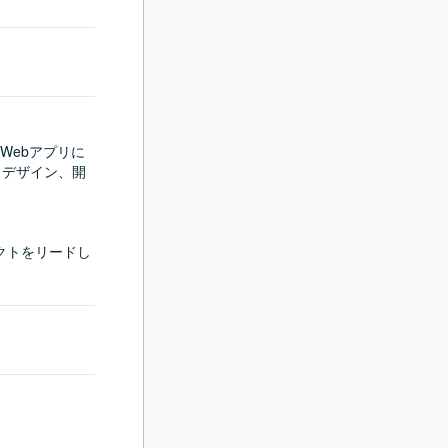
Webアプリに
、デザイン、開
クトをリードし