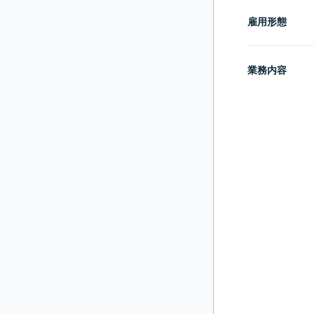
雇用形態
業務内容