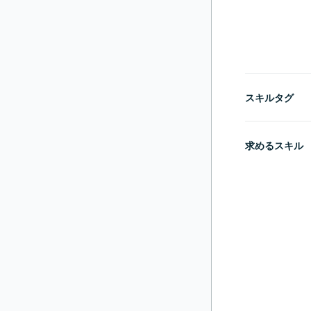
スキルタグ
求めるスキル