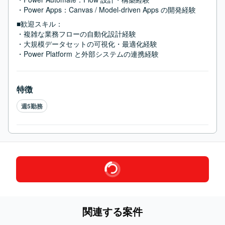
・Power Apps：Canvas / Model-driven Apps の開発経験
■歓迎スキル：
・複雑な業務フローの自動化設計経験

・大規模データセットの可視化・最適化経験

・Power Platform と外部システムの連携経験
特徴
週5勤務
関連する案件