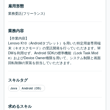
雇用形態
業務委託(フリーランス)
業務内容
【作業内容】

Lenovo K10（Androidタブレット）を用いた特定用途専用端
末（キオスクモード）の受託開発を行っていただきます。M
DMを利用せず、Android SDKの標準機能（Lock Task Mod
e）およびDevice Owner権限を用いて、システム制限と画面
回転制御の実装を担当していただきます。
スキルタグ
Java
Android（OS）
求めるスキル