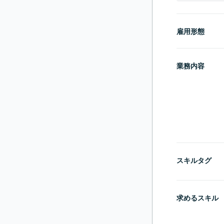
雇用形態
業務内容
スキルタグ
求めるスキル