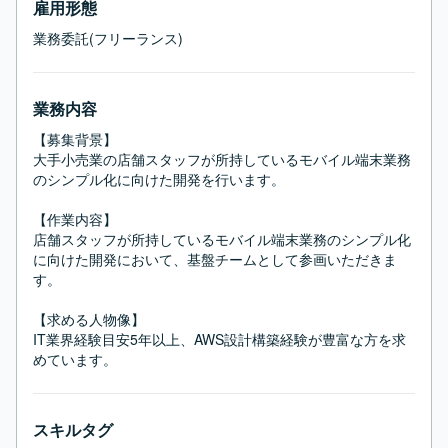
雇用形態
業務委託(フリーランス)
業務内容
【募集背景】

大手小売業の店舗スタッフが所持しているモバイル端末業務
のシンプル化に向けた開発を行います。

【作業内容】

店舗スタッフが所持しているモバイル端末業務のシンプル化
に向けた開発において、基盤チームとして参画いただきま
す。

【求める人物像】

IT業界経験目安5年以上、AWS設計構築経験が豊富な方を求
めています。
スキルタグ