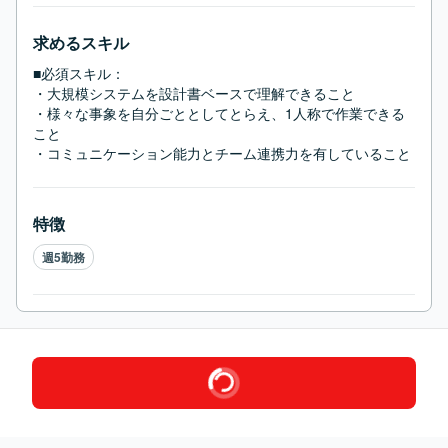
求めるスキル
■必須スキル：
・大規模システムを設計書ベースで理解できること

・様々な事象を自分ごととしてとらえ、1人称で作業できる
こと

・コミュニケーション能力とチーム連携力を有していること
特徴
週5勤務