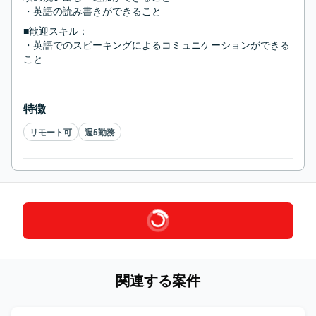
・英語の読み書きができること
■歓迎スキル：
・英語でのスピーキングによるコミュニケーションができる
こと
特徴
リモート可
週5勤務
関連する案件