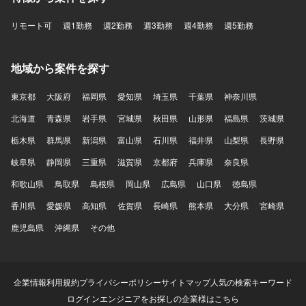
リモート可
週1勤務
週2勤務
週3勤務
週4勤務
週5勤務
地域から案件を探す
東京都
大阪府
福岡県
愛知県
埼玉県
千葉県
神奈川県
北海道
青森県
岩手県
宮城県
秋田県
山形県
福島県
茨城県
栃木県
群馬県
新潟県
富山県
石川県
福井県
山梨県
長野県
岐阜県
静岡県
三重県
滋賀県
京都府
兵庫県
奈良県
和歌山県
鳥取県
島根県
岡山県
広島県
山口県
徳島県
香川県
愛媛県
高知県
佐賀県
長崎県
熊本県
大分県
宮崎県
鹿児島県
沖縄県
その他
企業情報
利用規約
プライバシーポリシー
サイトマップ
人気の検索キーワード
ログイン
エンジニアをお探しの企業様はこちら