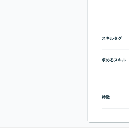
スキルタグ
求めるスキル
特徴