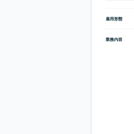
雇用形態
業務内容