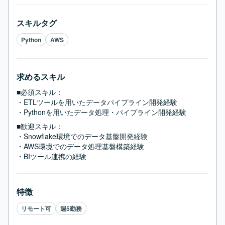
スキルタグ
Python
AWS
求めるスキル
■必須スキル：
・ETLツールを用いたデータパイプライン開発経験

・Pythonを用いたデータ処理・パイプライン開発経験
■歓迎スキル：
・Snowflake環境でのデータ基盤開発経験

・AWS環境でのデータ処理基盤構築経験

・BIツール連携の経験
特徴
リモート可
週5勤務