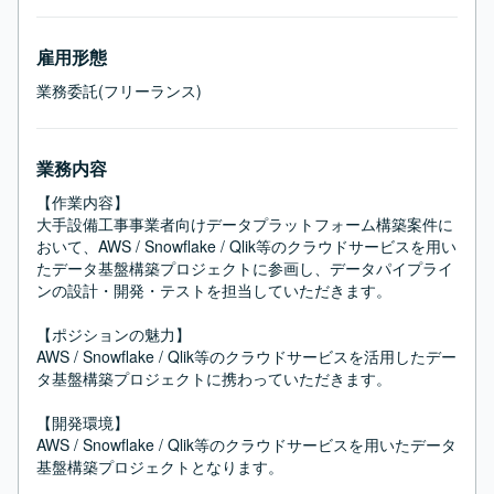
雇用形態
業務委託(フリーランス)
業務内容
【作業内容】

大手設備工事事業者向けデータプラットフォーム構築案件に
おいて、AWS / Snowflake / Qlik等のクラウドサービスを用い
たデータ基盤構築プロジェクトに参画し、データパイプライ
ンの設計・開発・テストを担当していただきます。

【ポジションの魅力】

AWS / Snowflake / Qlik等のクラウドサービスを活用したデー
タ基盤構築プロジェクトに携わっていただきます。

【開発環境】

AWS / Snowflake / Qlik等のクラウドサービスを用いたデータ
基盤構築プロジェクトとなります。