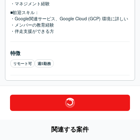
・マネジメント経験
■歓迎スキル：
・Google関連サービス、Google Cloud (GCP) 環境に詳しい

・メンバーの教育経験

・伴走支援ができる方
特徴
リモート可
週5勤務
関連する案件