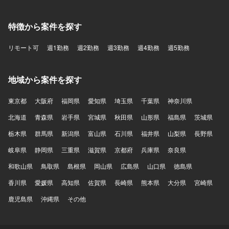
特徴から案件を探す
リモート可
週1勤務
週2勤務
週3勤務
週4勤務
週5勤務
地域から案件を探す
東京都
大阪府
福岡県
愛知県
埼玉県
千葉県
神奈川県
北海道
青森県
岩手県
宮城県
秋田県
山形県
福島県
茨城県
栃木県
群馬県
新潟県
富山県
石川県
福井県
山梨県
長野県
岐阜県
静岡県
三重県
滋賀県
京都府
兵庫県
奈良県
和歌山県
鳥取県
島根県
岡山県
広島県
山口県
徳島県
香川県
愛媛県
高知県
佐賀県
長崎県
熊本県
大分県
宮崎県
鹿児島県
沖縄県
その他