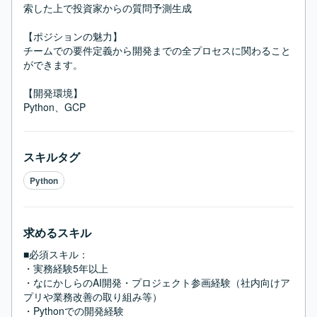
索した上で投資家からの質問予測生成

【ポジションの魅力】

チームでの要件定義から開発までの全プロセスに関わること
ができます。

【開発環境】

Python、GCP
スキルタグ
Python
求めるスキル
■必須スキル：
・実務経験5年以上

・なにかしらのAI開発・プロジェクト参画経験（社内向けア
プリや業務改善の取り組み等）

・Pythonでの開発経験
