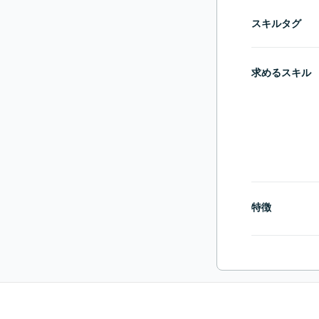
スキルタグ
求めるスキル
特徴