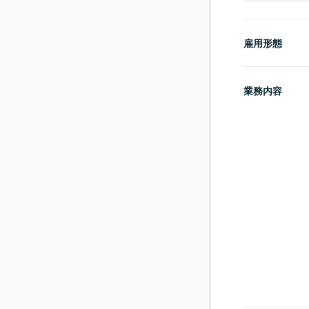
雇用形態
業務内容