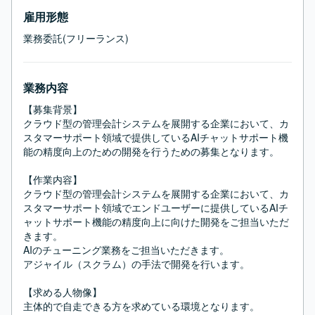
雇用形態
業務委託(フリーランス)
業務内容
【募集背景】

クラウド型の管理会計システムを展開する企業において、カ
スタマーサポート領域で提供しているAIチャットサポート機
能の精度向上のための開発を行うための募集となります。

【作業内容】

クラウド型の管理会計システムを展開する企業において、カ
スタマーサポート領域でエンドユーザーに提供しているAIチ
ャットサポート機能の精度向上に向けた開発をご担当いただ
きます。

AIのチューニング業務をご担当いただきます。

アジャイル（スクラム）の手法で開発を行います。

【求める人物像】

主体的で自走できる方を求めている環境となります。
