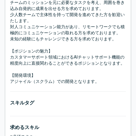
チームのミッションを元に必要なタスクを考え、周囲を巻き
込み自発的に成果を出せる方を求めております。

少人数チームで主体性を持って開発を進めてきた方を歓迎い
たします。

対人コミュニケーション能力があり、リモートワークでも積
極的にコミュニケーションの取れる方を求めております。

未知の経験にもチャレンジできる方を求めております。

【ポジションの魅力】

カスタマーサポート領域におけるAIチャットサポート機能の
精度向上に直接関わることができるポジションとなります。

【開発環境】

アジャイル（スクラム）での開発となります。
スキルタグ
求めるスキル