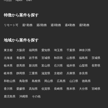
特徴から案件を探す
リモート可
週1勤務
週2勤務
週3勤務
週4勤務
週5勤務
地域から案件を探す
東京都
大阪府
福岡県
愛知県
埼玉県
千葉県
神奈川県
北海道
青森県
岩手県
宮城県
秋田県
山形県
福島県
茨城県
栃木県
群馬県
新潟県
富山県
石川県
福井県
山梨県
長野県
岐阜県
静岡県
三重県
滋賀県
京都府
兵庫県
奈良県
和歌山県
鳥取県
島根県
岡山県
広島県
山口県
徳島県
香川県
愛媛県
高知県
佐賀県
長崎県
熊本県
大分県
宮崎県
鹿児島県
沖縄県
その他