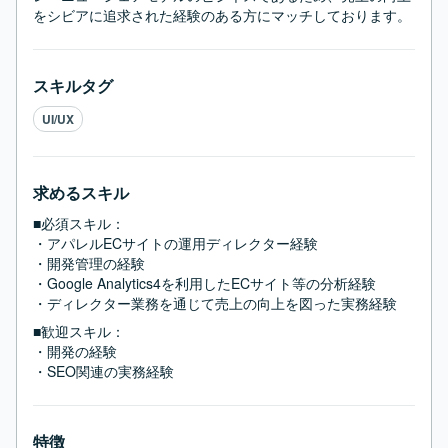
をシビアに追求された経験のある方にマッチしております。
スキルタグ
UI/UX
求めるスキル
■必須スキル：
・アパレルECサイトの運用ディレクター経験

・開発管理の経験

・Google Analytics4を利用したECサイト等の分析経験

・ディレクター業務を通じて売上の向上を図った実務経験
■歓迎スキル：
・開発の経験

・SEO関連の実務経験
特徴