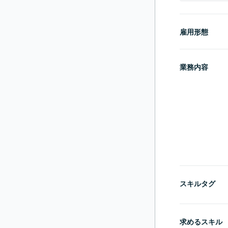
雇用形態
業務内容
スキルタグ
求めるスキル