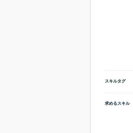
スキルタグ
求めるスキル