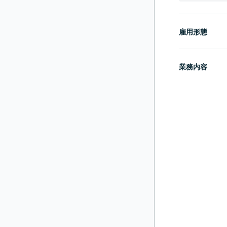
雇用形態
業務内容