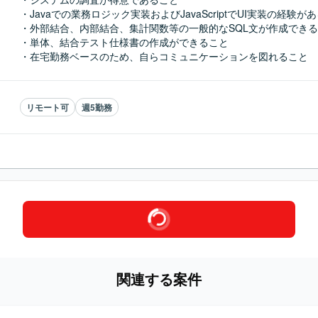
・Javaでの業務ロジック実装およびJavaScriptでUI実装の経験があ
・外部結合、内部結合、集計関数等の一般的なSQL文が作成できる
・単体、結合テスト仕様書の作成ができること

・在宅勤務ベースのため、自らコミュニケーションを図れること
リモート可
週5勤務
関連する案件