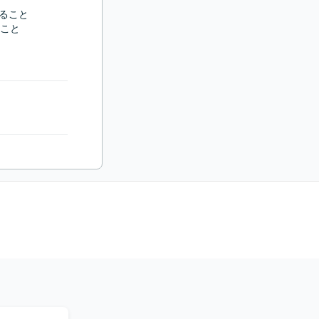
ること

こと
