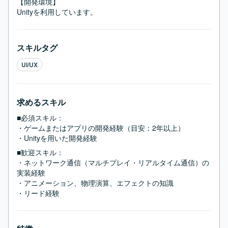
【開発環境】

Unityを利用しています。
スキルタグ
UI/UX
求めるスキル
■必須スキル：
・ゲームまたはアプリの開発経験（目安：2年以上）

・Unityを用いた開発経験
■歓迎スキル：
・ネットワーク通信（マルチプレイ・リアルタイム通信）の
実装経験

・アニメーション、物理演算、エフェクトの知識

・リード経験