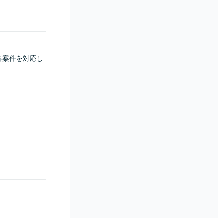
各案件を対応し