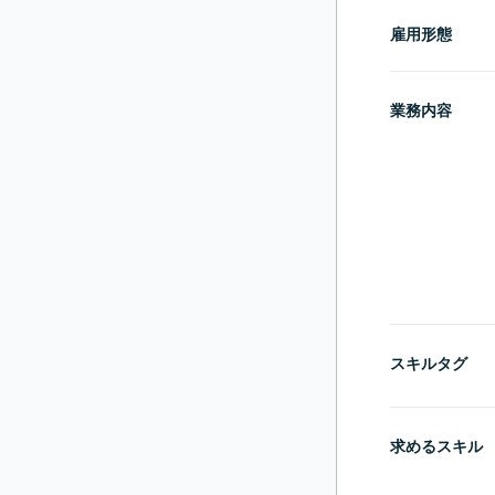
雇用形態
業務内容
スキルタグ
求めるスキル