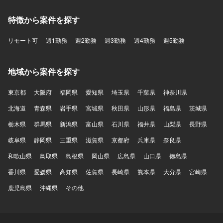
特徴から案件を探す
リモート可
週1勤務
週2勤務
週3勤務
週4勤務
週5勤務
地域から案件を探す
東京都
大阪府
福岡県
愛知県
埼玉県
千葉県
神奈川県
北海道
青森県
岩手県
宮城県
秋田県
山形県
福島県
茨城県
栃木県
群馬県
新潟県
富山県
石川県
福井県
山梨県
長野県
岐阜県
静岡県
三重県
滋賀県
京都府
兵庫県
奈良県
和歌山県
鳥取県
島根県
岡山県
広島県
山口県
徳島県
香川県
愛媛県
高知県
佐賀県
長崎県
熊本県
大分県
宮崎県
鹿児島県
沖縄県
その他