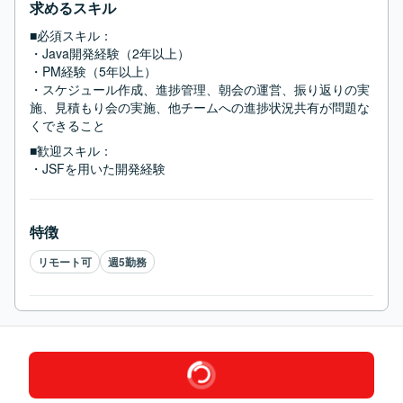
求めるスキル
■必須スキル：
・Java開発経験（2年以上）

・PM経験（5年以上）

・スケジュール作成、進捗管理、朝会の運営、振り返りの実
施、見積もり会の実施、他チームへの進捗状況共有が問題な
くできること
■歓迎スキル：
・JSFを用いた開発経験
特徴
リモート可
週5勤務