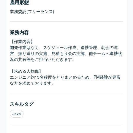
雇用形態
業務委託(フリーランス)
業務内容
【作業内容】

開発作業はなく、スケジュール作成、進捗管理、朝会の運
営、振り返りの実施、見積もり会の実施、他チームへ進捗状
況の共有等をご担当いただきます。

【求める人物像】

エンジニア約15名程度をとりまとめるため、PM経験が豊富
な方を求めております。
スキルタグ
Java