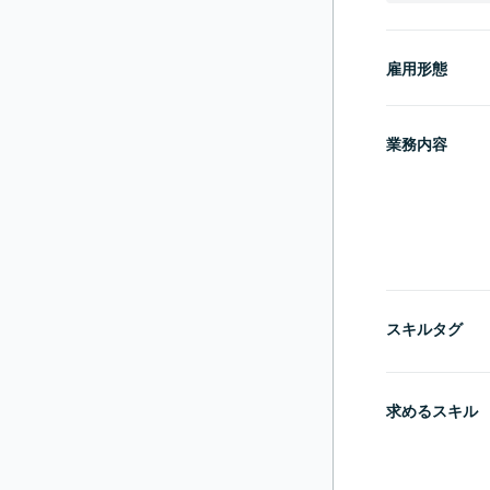
雇用形態
業務内容
スキルタグ
求めるスキル