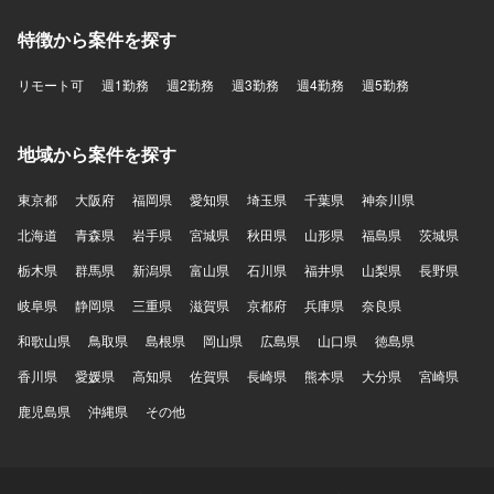
特徴から案件を探す
リモート可
週1勤務
週2勤務
週3勤務
週4勤務
週5勤務
地域から案件を探す
東京都
大阪府
福岡県
愛知県
埼玉県
千葉県
神奈川県
北海道
青森県
岩手県
宮城県
秋田県
山形県
福島県
茨城県
栃木県
群馬県
新潟県
富山県
石川県
福井県
山梨県
長野県
岐阜県
静岡県
三重県
滋賀県
京都府
兵庫県
奈良県
和歌山県
鳥取県
島根県
岡山県
広島県
山口県
徳島県
香川県
愛媛県
高知県
佐賀県
長崎県
熊本県
大分県
宮崎県
鹿児島県
沖縄県
その他