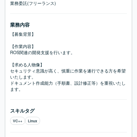
業務委託(フリーランス)
業務内容
【募集背景】

【作業内容】

ROS関連の開発支援を行います。

【求める人物像】

セキュリティ意識が高く、慎重に作業を遂行できる方を希望
いたします。

ドキュメント作成能力（手順書、設計修正等）を重視いたし
ます。
スキルタグ
VC++
Linux