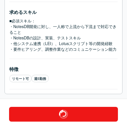
求めるスキル
■必須スキル：
・NotesDB開発に対し、一人称で上流から下流まで対応でき
ること

・NotesDBの設計、実装、テストスキル

・他システム連携（LEI）、Lotusスクリプト等の開発経験

・要件ヒアリング、調整作業などのコミュニケーション能力
特徴
リモート可
週5勤務