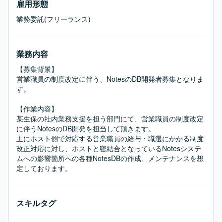
雇用形態
業務委託(フリーランス)
業務内容
【募集背景】

営業職員の制度改定に伴う、NotesのDB開発者募集となりま
す。

【作業内容】

某生保の社内業務支援を担う部門にて、営業職員の制度改定
に伴うNotesのDB開発を担当して頂きます。

主にホスト側で対応する営業職員の給与・職選にかかる制度
改正対応に対し、ホストと密結合となっているNotesシステ
ムへの影響箇所への各種NotesDBの作成、メンテナンスを想
定しております。
スキルタグ