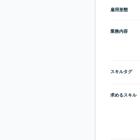
雇用形態
業務内容
スキルタグ
求めるスキル