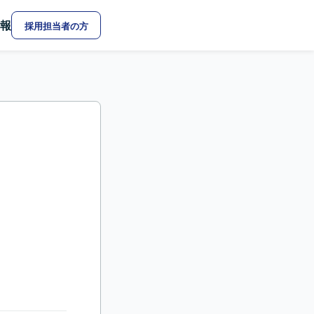
報
採用担当者の方