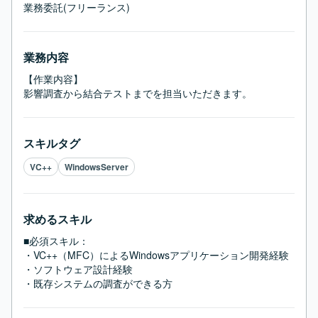
業務委託(フリーランス)
業務内容
【作業内容】

影響調査から結合テストまでを担当いただきます。
スキルタグ
VC++
WindowsServer
求めるスキル
■必須スキル：
・VC++（MFC）によるWindowsアプリケーション開発経験

・ソフトウェア設計経験

・既存システムの調査ができる方