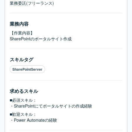
業務委託(フリーランス)
業務内容
【作業内容】

SharePointのポータルサイト作成
スキルタグ
SharePointServer
求めるスキル
■必須スキル：
・SharePointにてポータルサイトの作成経験
■歓迎スキル：
・Power Automateの経験