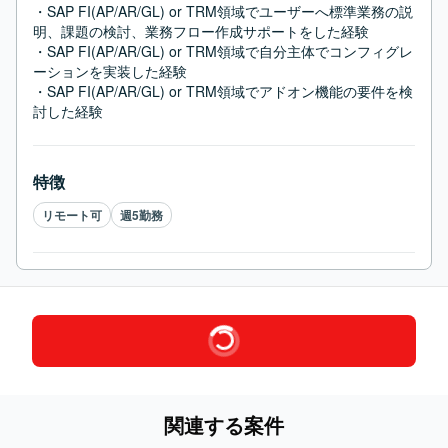
・SAP FI(AP/AR/GL) or TRM領域でユーザーへ標準業務の説
明、課題の検討、業務フロー作成サポートをした経験

・SAP FI(AP/AR/GL) or TRM領域で自分主体でコンフィグレ
ーションを実装した経験

・SAP FI(AP/AR/GL) or TRM領域でアドオン機能の要件を検
討した経験
特徴
リモート可
週5勤務
関連する案件