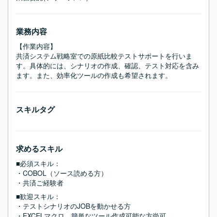
業務内容
【作業内容】

共済システム戦略室での原紙比較テストサポートを行いま
す。具体的には、シナリオの作成、確認、テスト対応を含み
ます。また、効率化ツールの作成も希望されます。
スキルタグ
求めるスキル
■必須スキル：
・COBOL（ソース読める方）

・共済ご経験者
■歓迎スキル：
・テストシナリオのJOBを動かせる方

・EXCELマクロ、簡単なツール作成可能な方尚可