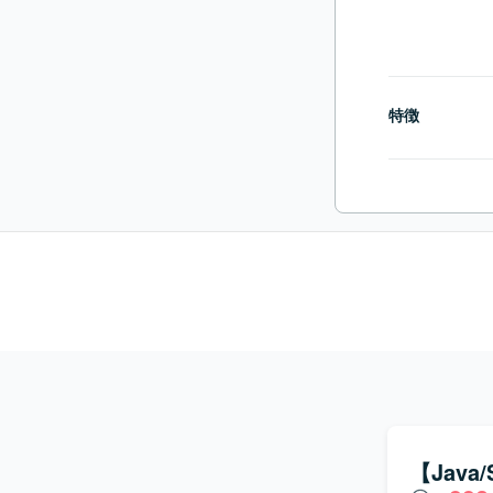
特徴
【Java