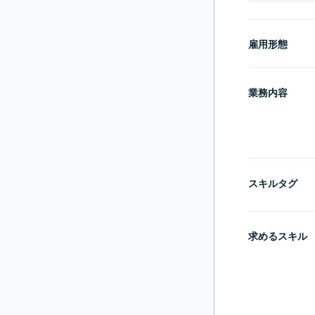
雇用形態
業務内容
スキルタグ
求めるスキル