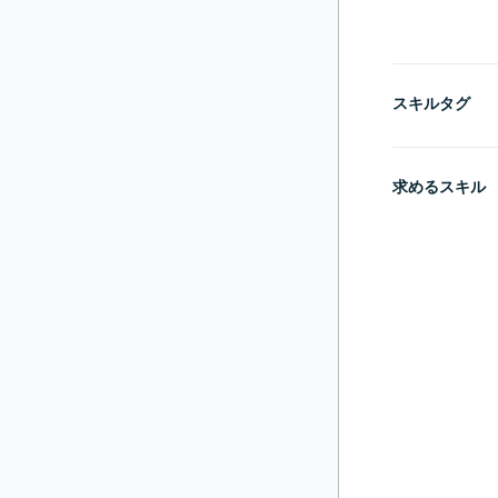
スキルタグ
求めるスキル