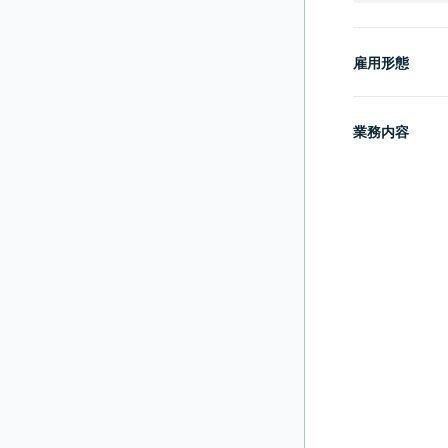
雇用形態
業務内容