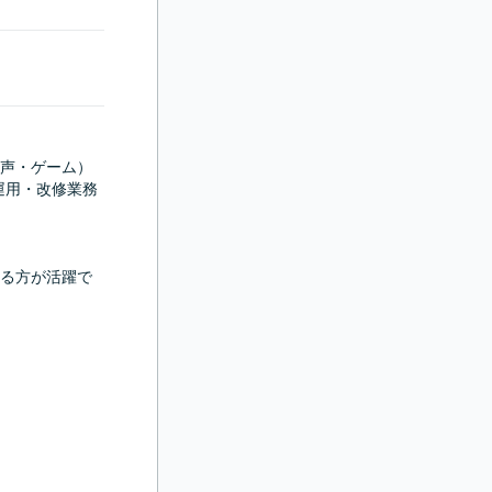
声・ゲーム）
運用・改修業務
る方が活躍で