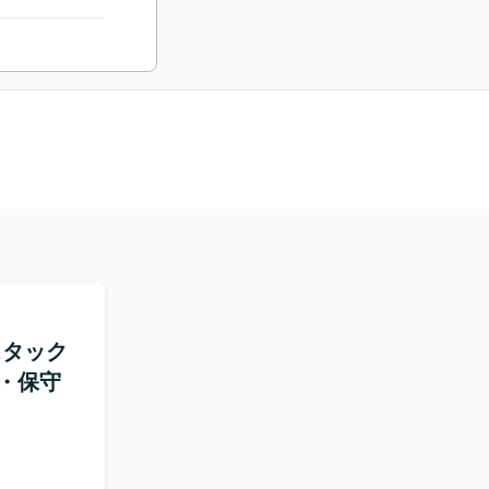
ルスタック
・保守