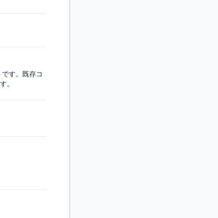
クトです。既存コ
す。