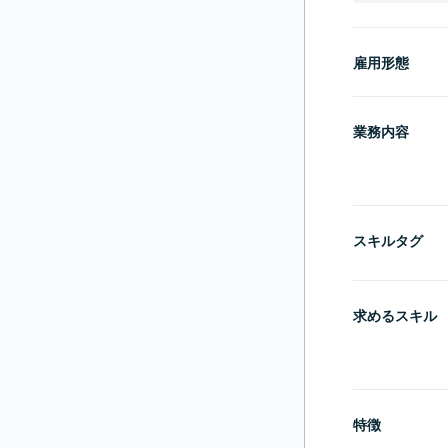
雇用形態
業務内容
スキルタグ
求めるスキル
特徴