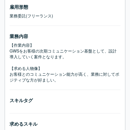
雇用形態
業務委託(フリーランス)
業務内容
【作業内容】

GWSをお客様の次期コミュニケーション基盤として、設計
導入していく案件となります。

【求める人物像】

お客様とのコミュニケーション能力が高く、業務に対してポ
ジティブな方が好ましい。
スキルタグ
求めるスキル