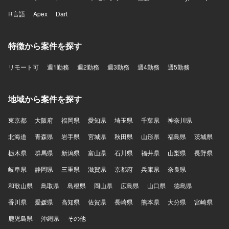
R言語
Apex
Dart
特徴から案件を探す
リモート可
週1勤務
週2勤務
週3勤務
週4勤務
週5勤務
地域から案件を探す
東京都
大阪府
福岡県
愛知県
埼玉県
千葉県
神奈川県
北海道
青森県
岩手県
宮城県
秋田県
山形県
福島県
茨城県
栃木県
群馬県
新潟県
富山県
石川県
福井県
山梨県
長野県
岐阜県
静岡県
三重県
滋賀県
京都府
兵庫県
奈良県
和歌山県
鳥取県
島根県
岡山県
広島県
山口県
徳島県
香川県
愛媛県
高知県
佐賀県
長崎県
熊本県
大分県
宮崎県
鹿児島県
沖縄県
その他