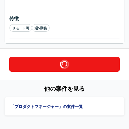
特徴
リモート可
週5勤務
他の案件を見る
「プロダクトマネージャー」の案件一覧