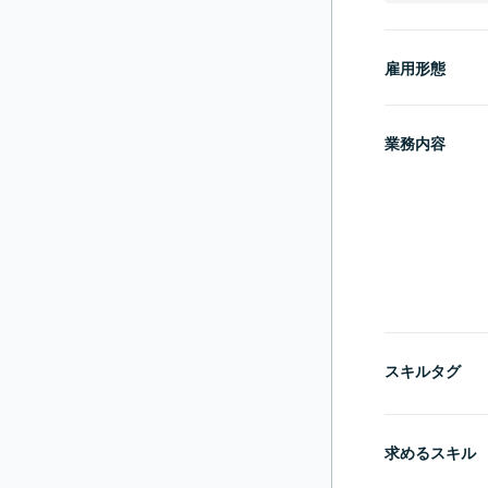
雇用形態
業務内容
スキルタグ
求めるスキル