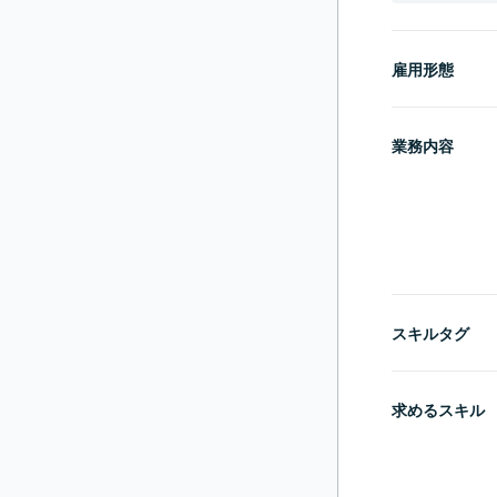
雇用形態
業務内容
スキルタグ
求めるスキル