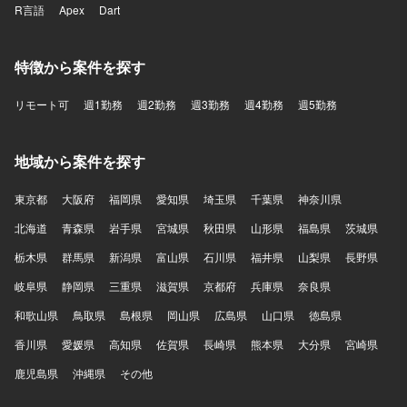
R言語
Apex
Dart
特徴から案件を探す
リモート可
週1勤務
週2勤務
週3勤務
週4勤務
週5勤務
地域から案件を探す
東京都
大阪府
福岡県
愛知県
埼玉県
千葉県
神奈川県
北海道
青森県
岩手県
宮城県
秋田県
山形県
福島県
茨城県
栃木県
群馬県
新潟県
富山県
石川県
福井県
山梨県
長野県
岐阜県
静岡県
三重県
滋賀県
京都府
兵庫県
奈良県
和歌山県
鳥取県
島根県
岡山県
広島県
山口県
徳島県
香川県
愛媛県
高知県
佐賀県
長崎県
熊本県
大分県
宮崎県
鹿児島県
沖縄県
その他