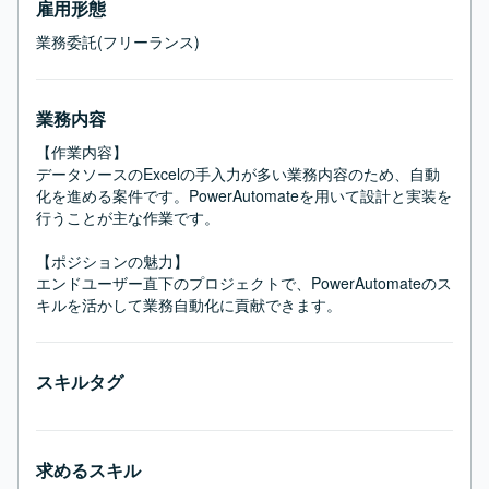
雇用形態
業務委託(フリーランス)
業務内容
【作業内容】

データソースのExcelの手入力が多い業務内容のため、自動
化を進める案件です。PowerAutomateを用いて設計と実装を
行うことが主な作業です。

【ポジションの魅力】

エンドユーザー直下のプロジェクトで、PowerAutomateのス
キルを活かして業務自動化に貢献できます。
スキルタグ
求めるスキル